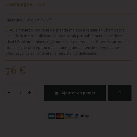
Champagne , 75cl
Classique / Savoureux / Vif
Si vous n’aviez qu’un rosé de grande maison à retenir en Champagne,
celui de la maison Billecart Salmon serait probablement le candidat
idéal ! Couleur lumineuse, grande classe dans ses arômes et surtout en
bouche, une perception mêlant une grande intensité de goût, une
effervescence saillante et une persistance délicieuse.
76 €
Ajouter au panier