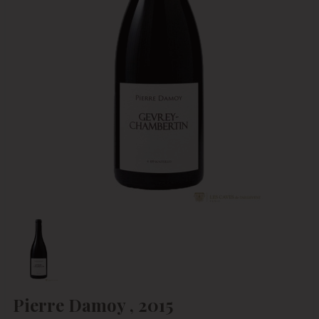
Pierre Damoy , 2015