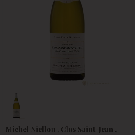
Michel Niellon , Clos Saint-Jean ,