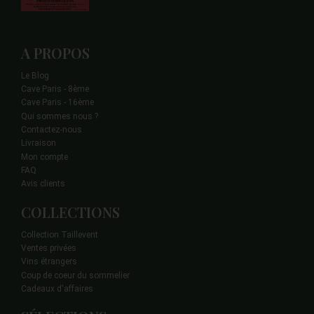
A PROPOS
Le Blog
Cave Paris - 8ème
Cave Paris - 16ème
Qui sommes nous ?
Contactez-nous
Livraison
Mon compte
FAQ
Avis clients
COLLECTIONS
Collection Taillevent
Ventes privées
Vins étrangers
Coup de coeur du sommelier
Cadeaux d'affaires