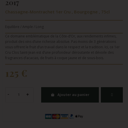
2017
Chassagne-Montrachet 1er Cru , Bourgogne , 75cl
Equilibre / Ample / Long
Ce domaine emblématique de la Côte-d’Or, aux rendements infimes,
produit des vins d’une richesse absolue. Pas moins de 3 générations
vous offrent le fruit d’un travail dans le respect et la tradition. Ici, ce 1er
Cru Clos Saint-Jean est d’une profondeur déroutante et dévoile des
fragrances d’acacias, de fruits à coque jaune et de sous-bois.
125 €
Ajouter au panier