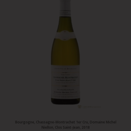
Bourgogne, Chassagne-Montrachet 1er Cru, Domaine Michel
Niellon, Clos Saint-Jean, 2018