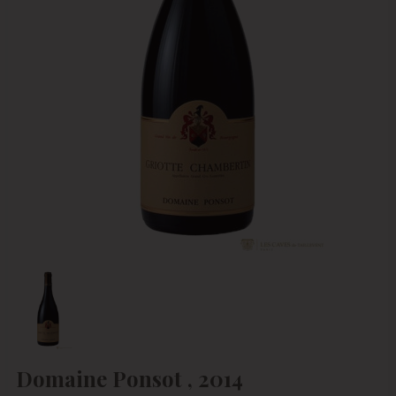
Domaine Ponsot , 2014