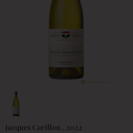
Jacques Carillon , 2022