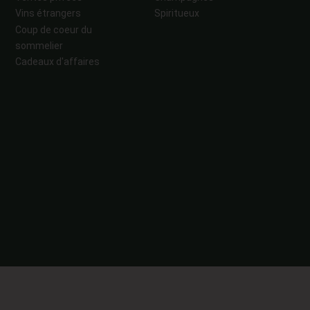
Vins étrangers
Spiritueux
Coup de coeur du
sommelier
Cadeaux d'affaires