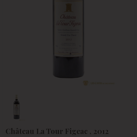
Château La Tour Figeac , 2012