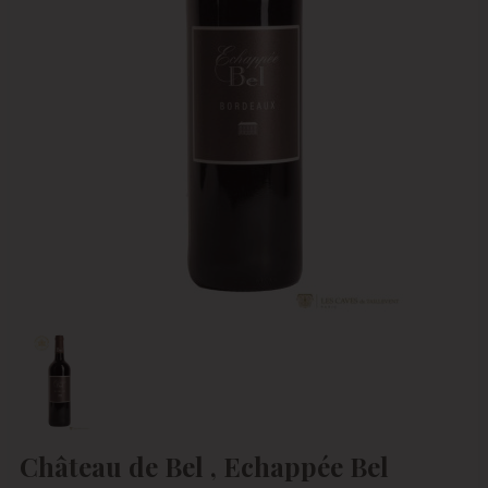
Château de Bel , Echappée Bel