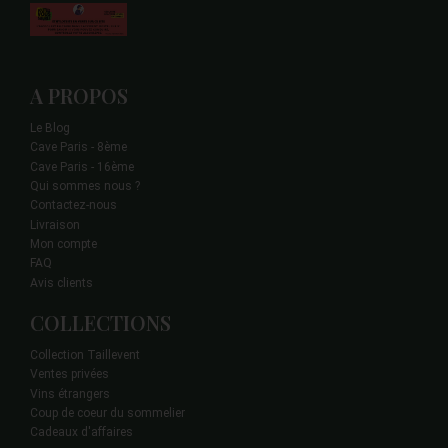
A PROPOS
Le Blog
Cave Paris - 8ème
Cave Paris - 16ème
Qui sommes nous ?
Contactez-nous
Livraison
Mon compte
FAQ
Avis clients
COLLECTIONS
Collection Taillevent
Ventes privées
Vins étrangers
Coup de coeur du sommelier
Cadeaux d'affaires