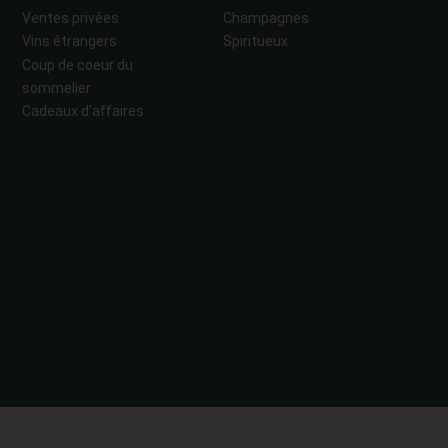
Ventes privées
Champagnes
Vins étrangers
Spiritueux
Coup de coeur du
sommelier
Cadeaux d'affaires