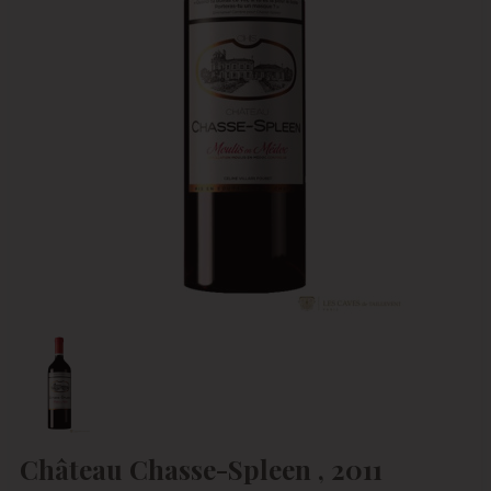
Château Chasse-Spleen , 2011