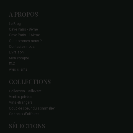
A PROPOS
Le Blog
Cave Paris - 8ème
Cave Paris - 16ème
Qui sommes nous ?
Contactez-nous
Livraison
Mon compte
FAQ
Avis clients
COLLECTIONS
Collection Taillevent
Ventes privées
Vins étrangers
Coup de coeur du sommelier
Cadeaux d'affaires
SÉLECTIONS