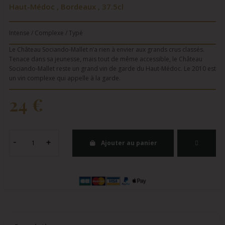
Haut-Médoc , Bordeaux , 37.5cl
Intense / Complexe / Typé
Le Château Sociando-Mallet n’a rien à envier aux grands crus classés.
Tenace dans sa jeunesse, mais tout de même accessible, le Château
Sociando-Mallet reste un grand vin de garde du Haut-Médoc. Le 2010 est
un vin complexe qui appelle à la garde.
24 €
Ajouter au panier