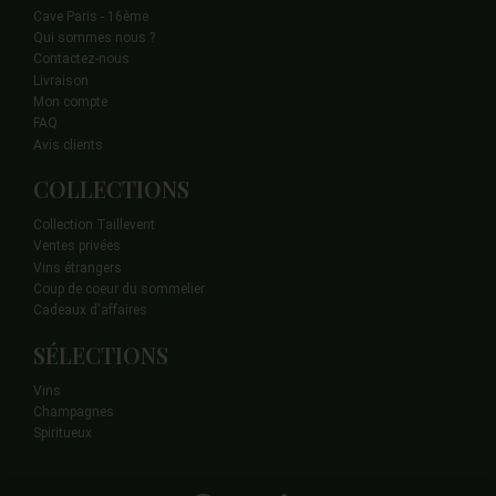
Cave Paris - 16ème
Qui sommes nous ?
Contactez-nous
Livraison
Mon compte
FAQ
Avis clients
COLLECTIONS
Collection Taillevent
Ventes privées
Vins étrangers
Coup de coeur du sommelier
Cadeaux d'affaires
SÉLECTIONS
Vins
Champagnes
Spiritueux