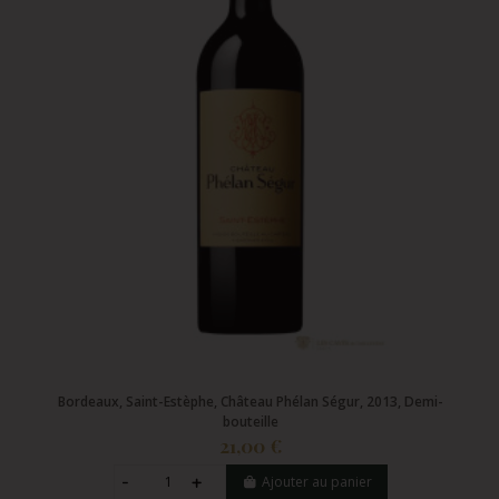
Bordeaux, Saint-Estèphe, Château Phélan Ségur, 2013, Demi-
bouteille
21,00 €
Ajouter au panier