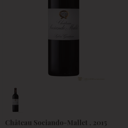
Château Sociando-Mallet , 2015