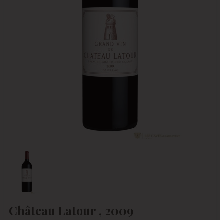
Château Latour , 2009