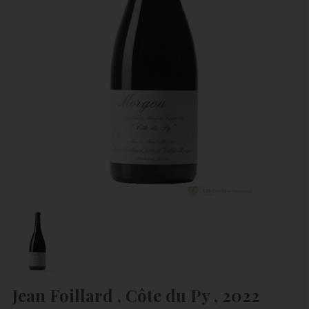
Jean Foillard , Côte du Py , 2022