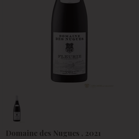
Domaine des Nugues , 2021