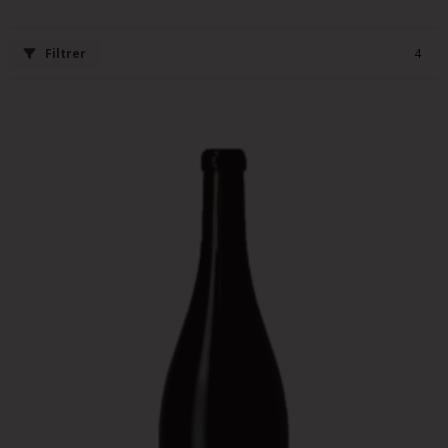
Filtrer
4