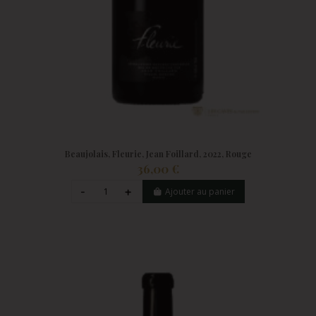
Beaujolais, Fleurie, Jean Foillard, 2022, Rouge
36,00 €
Ajouter au panier