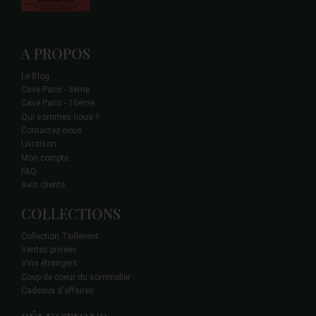
A PROPOS
Le Blog
Cave Paris - 8ème
Cave Paris - 16ème
Qui sommes nous ?
Contactez-nous
Livraison
Mon compte
FAQ
Avis clients
COLLECTIONS
Collection Taillevent
Ventes privées
Vins étrangers
Coup de coeur du sommelier
Cadeaux d'affaires