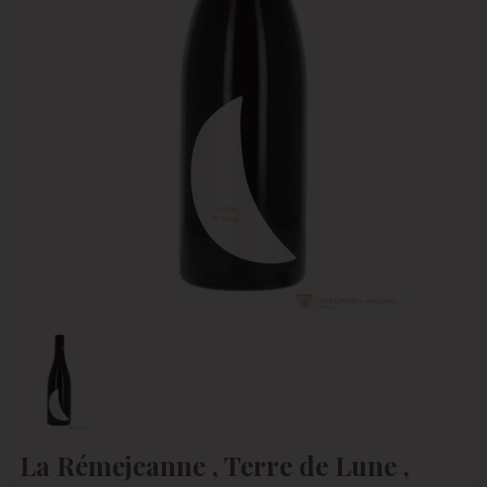
La Rémejeanne , Terre de Lune ,