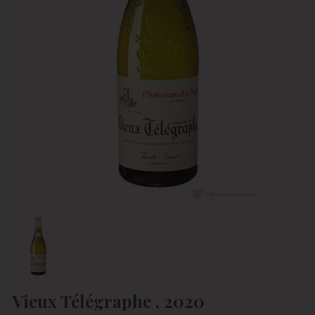
Vieux Télégraphe , 2020