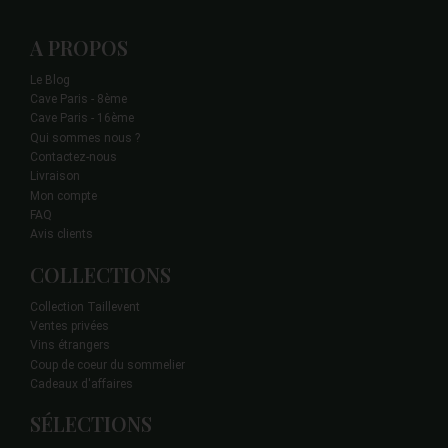
A PROPOS
Le Blog
Cave Paris - 8ème
Cave Paris - 16ème
Qui sommes nous ?
Contactez-nous
Livraison
Mon compte
FAQ
Avis clients
COLLECTIONS
Collection Taillevent
Ventes privées
Vins étrangers
Coup de coeur du sommelier
Cadeaux d'affaires
SÉLECTIONS