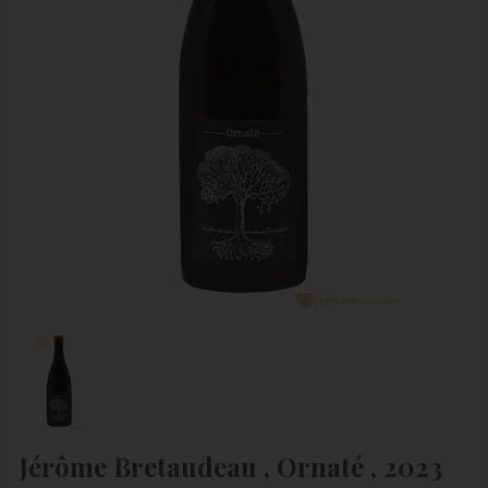
Jérôme Bretaudeau , Ornaté , 2023