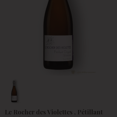
Le Rocher des Violettes , Pétillant