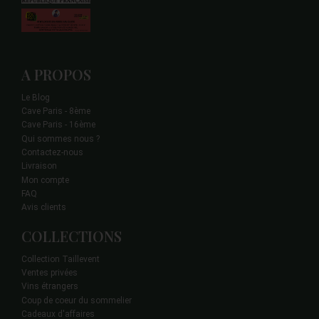
A PROPOS
Le Blog
Cave Paris - 8ème
Cave Paris - 16ème
Qui sommes nous ?
Contactez-nous
Livraison
Mon compte
FAQ
Avis clients
COLLECTIONS
Collection Taillevent
Ventes privées
Vins étrangers
Coup de coeur du sommelier
Cadeaux d'affaires