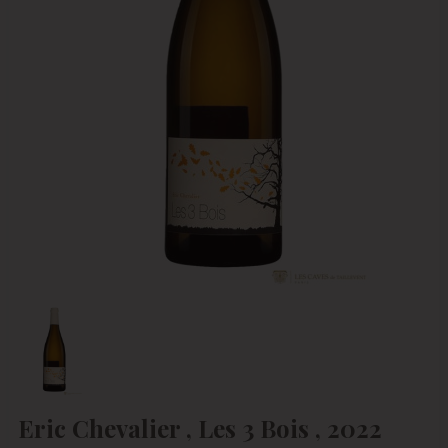
Eric Chevalier , Les 3 Bois , 2022