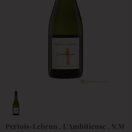
Pertois-Lebrun , L’Ambitieuse , N.M