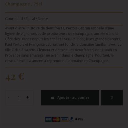
Champagne , 75cl
Gourmand / Floral / Dense
Avant d'être l'histoire de deux frères, Pertois-Lebrun est celle d'une
lignée de vignerons et de producteurs de champagne, ancrée dans la
Côte des Blancs depuis les années 1900. En 1955, leurs grands-parents,
Paul Pertois et Françoise Lebrun, ont fondé le domaine familial, avec leur
fille Odile à sa tête. Clément et Antoine, les deux frères, ont grandi en
Provence sans envisager un avenir dans le champagne. Pourtant, le
devoir familial a amené à reprendre le domaine en Champagne.
42 €
Ajouter au panier