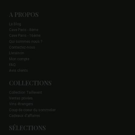
A PROPOS
Le Blog
Cave Paris - 8ème
Cave Paris - 16ème
Qui sommes nous ?
Contactez-nous
Livraison
Mon compte
FAQ
Avis clients
COLLECTIONS
Collection Taillevent
Ventes privées
Vins étrangers
Coup de coeur du sommelier
Cadeaux d'affaires
SÉLECTIONS