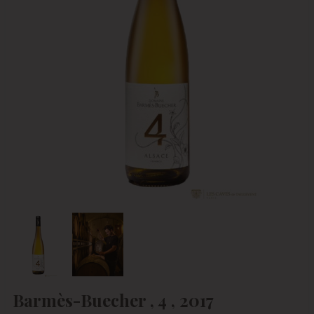
Barmès-Buecher , 4 , 2017